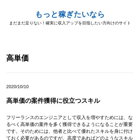
もっと稼ぎたいなら
まだまだ足りない！確実に収入アップを目指したい方向けのサイト
高単価
2020/10/10
高単価の案件獲得に役立つスキル
フリーランスのエンジニアとして収入を増やすためには、な
るべく高単価の案件を多く獲得できるようになることが重要
です。そのためには、他者と比べて優れたスキルを身に付け
ておく必要があるのですが、高度であればどのようなスキル