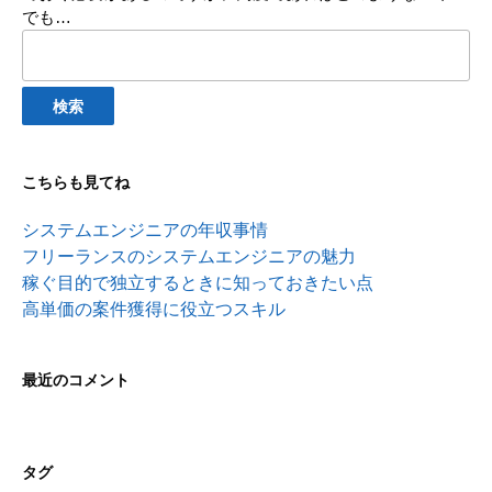
でも…
検
索:
こちらも見てね
システムエンジニアの年収事情
フリーランスのシステムエンジニアの魅力
稼ぐ目的で独立するときに知っておきたい点
高単価の案件獲得に役立つスキル
最近のコメント
タグ