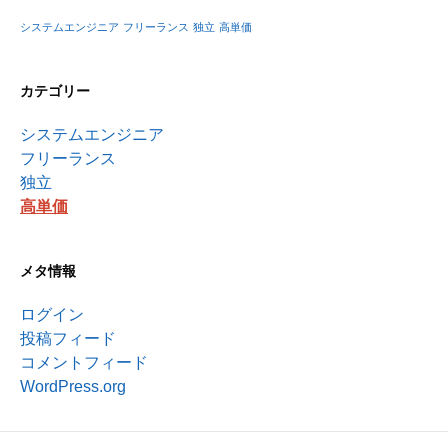
システムエンジニア
フリーランス
独立
高単価
カテゴリー
システムエンジニア
フリーランス
独立
高単価
メタ情報
ログイン
投稿フィード
コメントフィード
WordPress.org